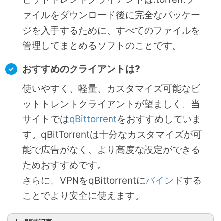
ァイルをダウンロード後に完全なパッケー
ジを入手するために、すべてのファイルを
管理してまとめるソフトのことです。
おすすめのクライアントは?
使いやすく、軽量、カスタマイズ可能なビ
ットトレントクライアントが望ましく、当
サイトでは
qBittorrent
をおすすめしていま
す。qBitTorrentは十分なカスタマイズが可
能で広告がなく、より高度な設定ができる
ためおすすめです。
さらに、VPNをqBittorrentに
バインド
する
ことでより安全に使えます。