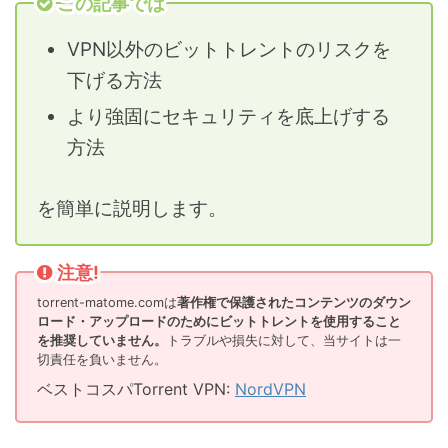
この記事では
VPN以外のビットトレントのリスクを
下げる方法
より強固にセキュリティを底上げする
方法
を簡単に説明します。
注意!
torrent-matome.comは
著作権で保護されたコンテンツのダウン
ロード・アップロードのためにビットトレントを使用すること
を推奨していません。
トラブルや損失に対して、当サイトは一
切責任を負いません。
ベストコスパTorrent VPN:
NordVPN