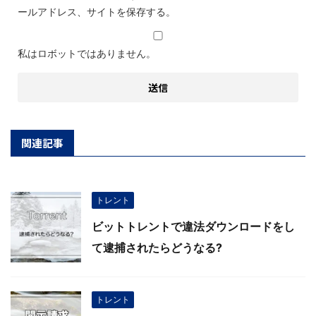
ールアドレス、サイトを保存する。
私はロボットではありません。
関連記事
トレント
ビットトレントで違法ダウンロードをし
て逮捕されたらどうなる?
トレント