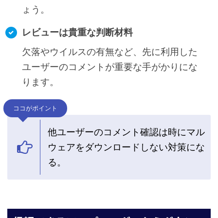
ょう。
レビューは貴重な判断材料
欠落やウイルスの有無など、先に利用した
ユーザーのコメントが重要な手がかりにな
ります。
ココがポイント
他ユーザーのコメント確認は時にマル
ウェアをダウンロードしない対策にな
る。