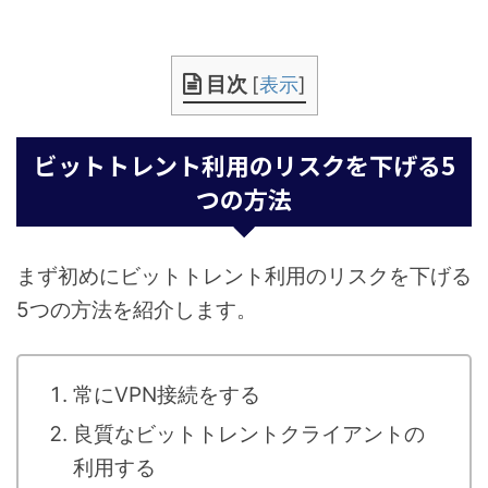
目次
[
表示
]
ビットトレント利用のリスクを下げる5
つの方法
まず初めにビットトレント利用のリスクを下げる
5つの方法を紹介します。
常にVPN接続をする
良質なビットトレントクライアントの
利用する