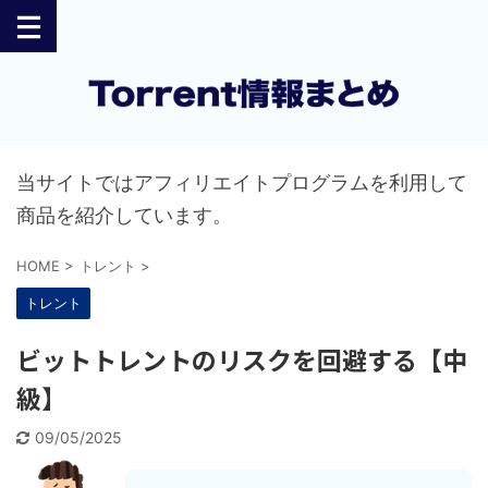
当サイトではアフィリエイトプログラムを利用して
商品を紹介しています。
HOME
>
トレント
>
トレント
ビットトレントのリスクを回避する【中
級】
09/05/2025