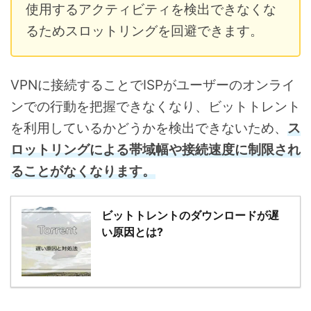
使用するアクティビティを検出できなくな
るためスロットリングを回避できます。
VPNに接続することでISPがユーザーのオンライ
ンでの行動を把握できなくなり、ビットトレント
を利用しているかどうかを検出できないため、
ス
ロットリングによる帯域幅や接続速度に制限され
ることがなくなります。
ビットトレントのダウンロードが遅
い原因とは?