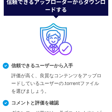
信頼できるアップローダーからダウンロ
ードする
信頼できるユーザーから入手
評価が高く、良質なコンテンツをアップロ
ードしているユーザーの.torrentファイル
を選びましょう。
コメントと評価を確認