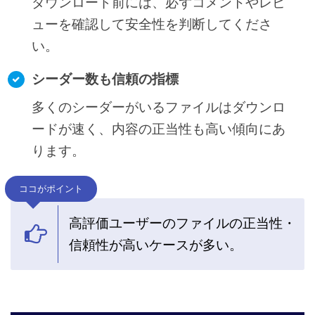
ダウンロード前には、必ずコメントやレビ
ューを確認して安全性を判断してくださ
い。
シーダー数も信頼の指標
多くのシーダーがいるファイルはダウンロ
ードが速く、内容の正当性も高い傾向にあ
ります。
ココがポイント
高評価ユーザーのファイルの正当性・
信頼性が高いケースが多い。