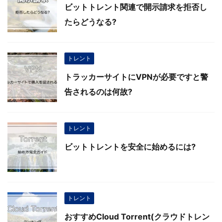
ビットトレント関連で開示請求を拒否し
たらどうなる?
トレント
トラッカーサイトにVPNが必要ですと警
告されるのは何故?
トレント
ビットトレントを安全に始めるには?
トレント
おすすめCloud Torrent(クラウドトレン