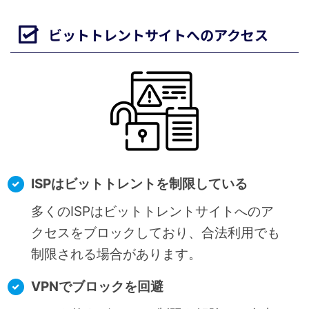
ビットトレントサイトへのアクセス
ISPはビットトレントを制限している
多くのISPはビットトレントサイトへのア
クセスをブロックしており、合法利用でも
制限される場合があります。
VPNでブロックを回避