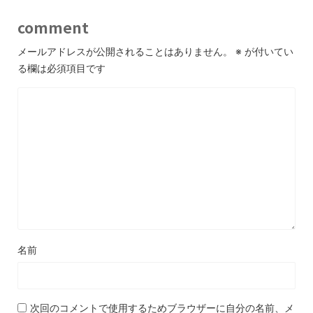
comment
メールアドレスが公開されることはありません。
※
が付いてい
る欄は必須項目です
名前
次回のコメントで使用するためブラウザーに自分の名前、メ