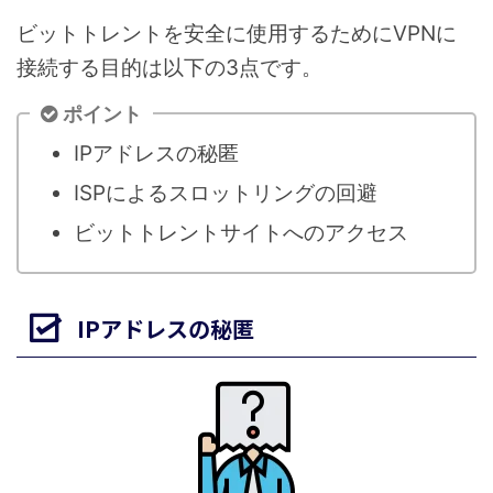
ビットトレントを安全に使用するためにVPNに
接続する目的は以下の3点です。
ポイント
IPアドレスの秘匿
ISPによるスロットリングの回避
ビットトレントサイトへのアクセス
IPアドレスの秘匿