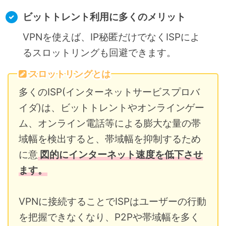
ビットトレント利用に多くのメリット
VPNを使えば、IP秘匿だけでなくISPによ
るスロットリングも回避できます。
スロットリングとは
多くのISP(インターネットサービスプロバ
イダ)は、ビットトレントやオンラインゲー
ム、オンライン電話等による膨大な量の帯
域幅を検出すると、帯域幅を抑制するため
に意
図的にインターネット速度を低下させ
ます。
VPNに接続することでISPはユーザーの行動
を把握できなくなり、P2Pや帯域幅を多く