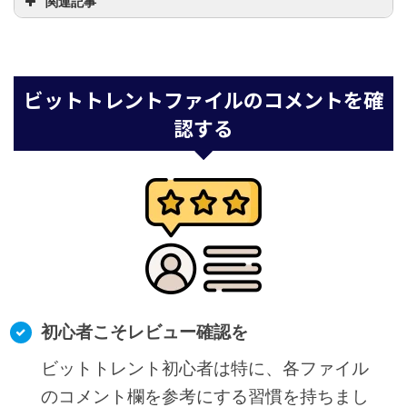
関連記事
qBittorrentに最適なVPNは?
ビットトレントファイルのコメントを確
認する
qBittorrentのバインド設定方法 |
より安全にビットトレントを利用
する
初心者こそレビュー確認を
ビットトレント初心者は特に、各ファイル
のコメント欄を参考にする習慣を持ちまし