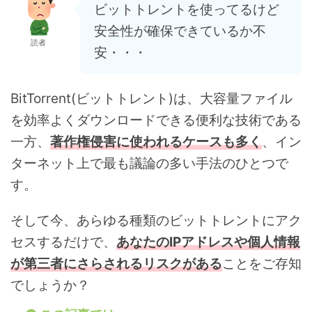
ビットトレントを使ってるけど
安全性が確保できているか不
読者
安・・・
BitTorrent(ビットトレント)は、大容量ファイル
を効率よくダウンロードできる便利な技術である
一方、
著作権侵害に使われるケースも多く
、イン
ターネット上で最も議論の多い手法のひとつで
す。
そして今、あらゆる種類のビットトレントにアク
セスするだけで、
あなたのIPアドレスや個人情報
が第三者にさらされるリスクがある
ことをご存知
でしょうか？