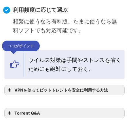
利用頻度に応じて選ぶ
頻繁に使うなら有料版、たまに使うなら無
料ソフトでも対応可能です。
ココがポイント
ウイルス対策は手間やストレスを省く
ためにも絶対にしておく。
VPNを使ってビットトレントを安全に利用する方法
Torrent Q&A
ビットトレントの安全な