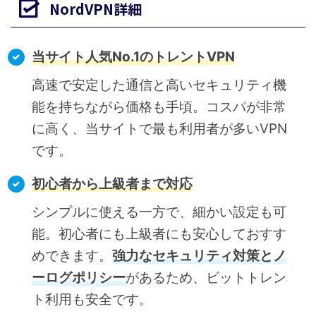
NordVPN詳細
当サイト人気No.1のトレントVPN
高速で安定した通信と高いセキュリティ機
能を持ちながら価格も手頃。コスパが非常
に高く、当サイトで最も利用者が多いVPN
です。
初心者から上級者まで対応
シンプルに使える一方で、細かい設定も可
能。初心者にも上級者にも安心しておすす
めできます。
強力なセキュリティ対策とノ
ーログポリシー
があるため、ビットトレン
ト利用も安全です。