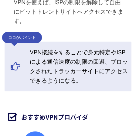
VPNを使えば、ISPの制限を解除して自由
にビットトレントサイトへアクセスできま
す。
ココがポイント
VPN接続をすることで身元特定やISP
による通信速度の制限の回避、ブロッ
クされたトラッカーサイトにアクセス
できるようになる。
おすすめVPNプロバイダ