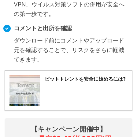
VPN、ウイルス対策ソフトの併用が安全へ
の第一歩です。
コメントと出所を確認
ダウンロード前にコメントやアップロード
元を確認することで、リスクをさらに軽減
できます。
ビットトレントを安全に始めるには?
【キャンペーン開催中】