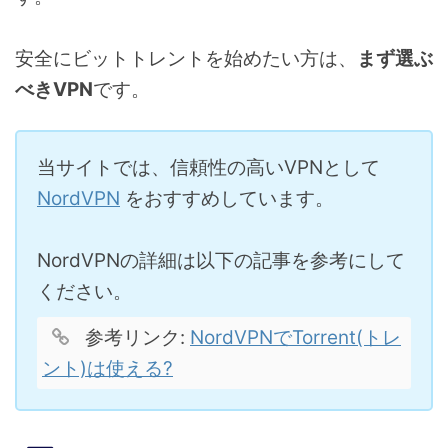
安全にビットトレントを始めたい方は、
まず選ぶ
べきVPN
です。
当サイトでは、信頼性の高いVPNとして
NordVPN
をおすすめしています。
NordVPNの詳細は以下の記事を参考にして
ください。
参考リンク:
NordVPNでTorrent(トレ
ント)は使える?