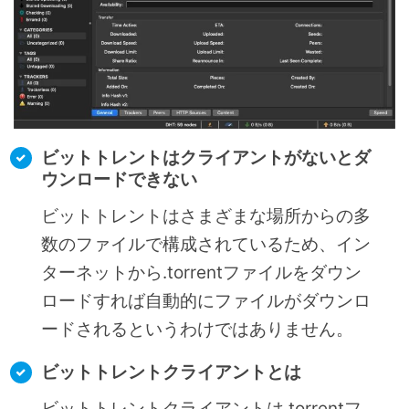
ビットトレントはクライアントがないとダ
ウンロードできない
ビットトレントはさまざまな場所からの多
数のファイルで構成されているため、イン
ターネットから.torrentファイルをダウン
ロードすれば自動的にファイルがダウンロ
ードされるというわけではありません。
ビットトレントクライアントとは
ビットトレントクライアントは.torrentフ