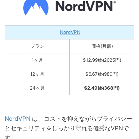
NordVPN
プラン
価格(月額)
1ヶ月
$12.99(約2025円)
12ヶ月
$6.67(約980円)
24ヶ月
$2.49(約368円)
NordVPN
は、コストを抑えながらプライバシー
とセキュリティをしっかり守れる優秀なVPNで
す。