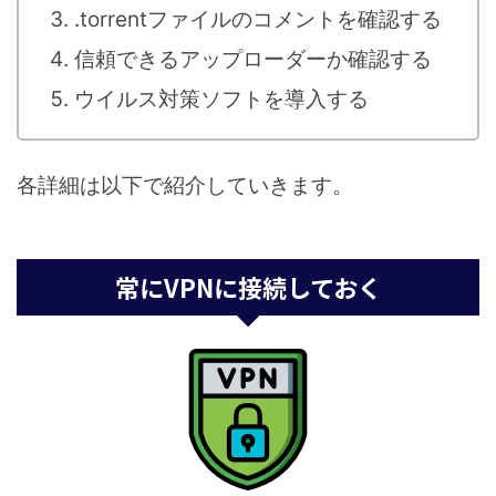
.torrentファイルのコメントを確認する
信頼できるアップローダーか確認する
ウイルス対策ソフトを導入する
各詳細は以下で紹介していきます。
常にVPNに接続しておく