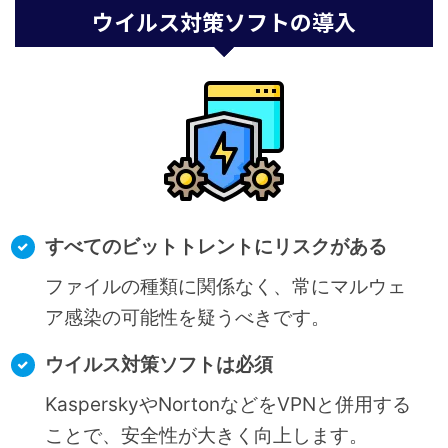
ウイルス対策ソフトの導入
すべてのビットトレントにリスクがある
ファイルの種類に関係なく、常にマルウェ
ア感染の可能性を疑うべきです。
ウイルス対策ソフトは必須
KasperskyやNortonなどをVPNと併用する
ことで、安全性が大きく向上します。