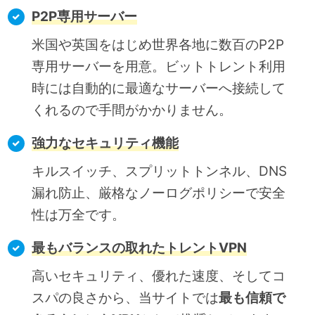
P2P専用サーバー
米国や英国をはじめ世界各地に数百のP2P
専用サーバーを用意。ビットトレント利用
時には自動的に最適なサーバーへ接続して
くれるので手間がかかりません。
強力なセキュリティ機能
キルスイッチ、スプリットトンネル、DNS
漏れ防止、厳格なノーログポリシーで安全
性は万全です。
最もバランスの取れたトレントVPN
高いセキュリティ、優れた速度、そしてコ
スパの良さから、当サイトでは
最も信頼で