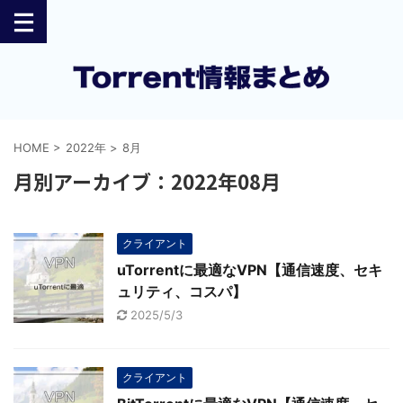
HOME
>
2022年
>
8月
月別アーカイブ：2022年08月
クライアント
uTorrentに最適なVPN【通信速度、セキ
ュリティ、コスパ】
2025/5/3
クライアント