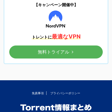
【キャンペーン開催中】
最適なVPN
トレントに
無料トライアル
免責事項
プライバシーポリシー