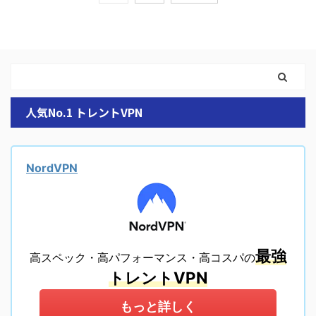
人気No.1 トレントVPN
NordVPN
最強
高スペック・高パフォーマンス・高コスパの
トレントVPN
もっと詳しく