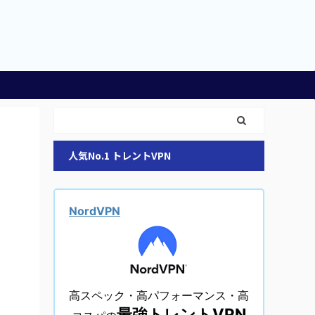
人気No.1 トレントVPN
NordVPN
高スペック・高パフォーマンス・高
最強トレントVPN