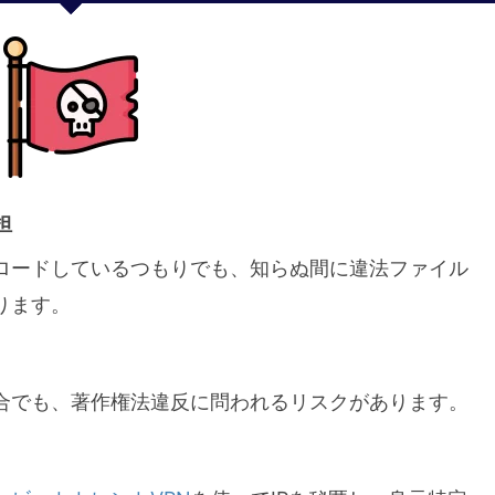
担
ロードしているつもりでも、知らぬ間に違法ファイル
ります。
合でも、著作権法違反に問われるリスクがあります。