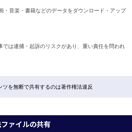
、映画・音楽・書籍などのデータをダウンロード・アップ
事では逮捕・起訴のリスクがあり、重い責任を問われ
ンツを無断で共有するのは著作権法違反
法ファイルの共有