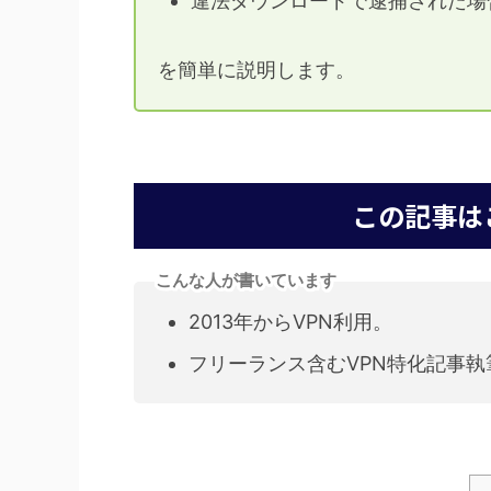
違法ダウンロードで逮捕された場
を簡単に説明します。
この記事は
こんな人が書いています
2013年からVPN利用。
フリーランス含むVPN特化記事執