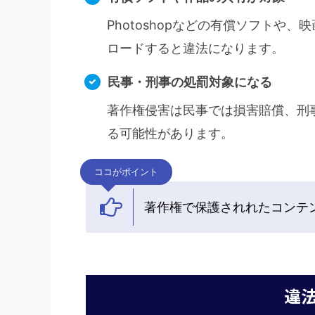
Photoshopなどの有償ソフトや
ロードすると違法になります。
民事・刑事の処罰対象になる
著作権侵害は民事では損害賠償、刑
る可能性があります。
ココがポイント
著作権で保護されれたコンテ
違