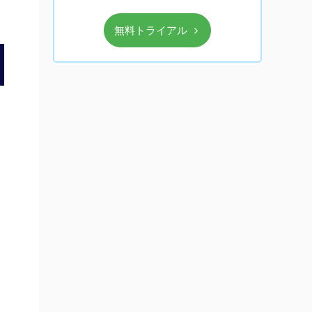
無料トライアル