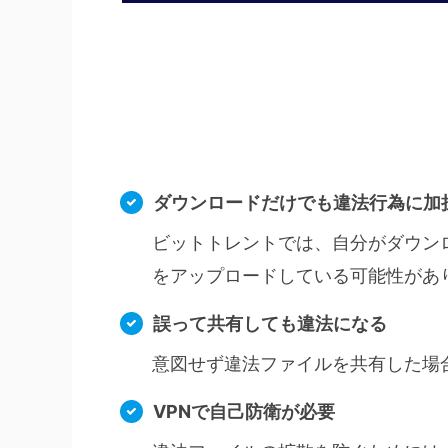
ダウンロードだけでも違法行為に加
ビットトレントでは、自分がダウン
をアップロードしている可能性があ
誤って共有しても違法になる
意図せず違法ファイルを共有した場
VPNで自己防衛が必要