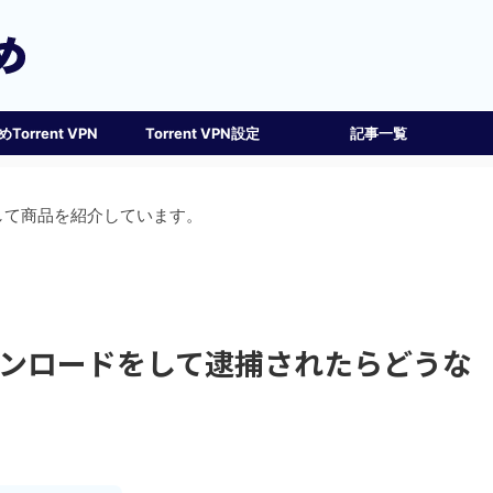
Torrent VPN
Torrent VPN設定
記事一覧
して商品を紹介しています。
ンロードをして逮捕されたらどうな