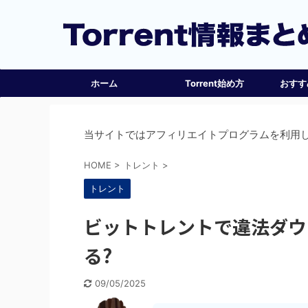
ホーム
Torrent始め方
おすすめ
当サイトではアフィリエイトプログラムを利用
HOME
>
トレント
>
トレント
ビットトレントで違法ダウ
る?
09/05/2025