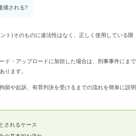
逮捕される?
ットトレント)そのものに違法性はなく、正しく使用している限
ード・アップロードに加担した場合は、刑事事件にまで
あります。
拘留や起訴、有罪判決を受けるまでの流れを簡単に説明
とされるケース