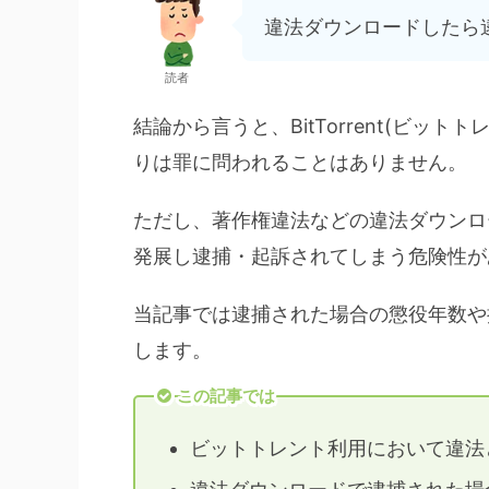
違法ダウンロードしたら
読者
結論から言うと、BitTorrent(ビ
りは罪に問われることはありません。
ただし、著作権違法などの違法ダウンロ
発展し逮捕・起訴されてしまう危険性が
当記事では逮捕された場合の懲役年数や
します。
この記事では
ビットトレント利用において違法